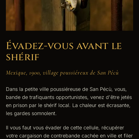
Évadez-vous avant le
shérif
Mexique, 1900, village poussiéreux de San Pécù
Dans la petite ville poussiéreuse de San Pécù, vous,
bande de trafiquants opportunistes, venez d'être jetés
en prison par le shérif local. La chaleur est écrasante,
les gardes somnolent.
Il vous faut vous évader de cette cellule, récupérer
votre cargaison de contrebande cachée en ville et filer