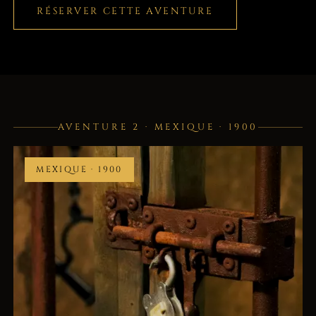
RÉSERVER CETTE AVENTURE
AVENTURE 2 · MEXIQUE · 1900
MEXIQUE · 1900