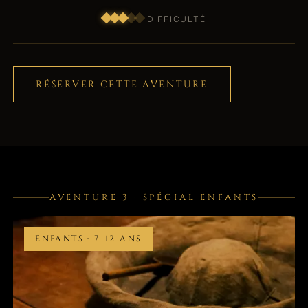
DIFFICULTÉ
RÉSERVER CETTE AVENTURE
AVENTURE 3 · SPÉCIAL ENFANTS
ENFANTS · 7-12 ANS