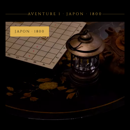
AVENTURE 1 · JAPON · 1800
JAPON · 1800