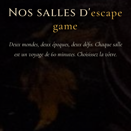
Nos salles d'
escape
game
Deux mondes, deux époques, deux défis. Chaque salle
est un voyage de 60 minutes. Choisissez la vôtre.