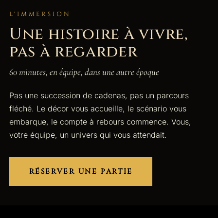
L'IMMERSION
Une histoire à vivre,
pas à regarder
60 minutes, en équipe, dans une autre époque
Pas une succession de cadenas, pas un parcours
fléché. Le décor vous accueille, le scénario vous
embarque, le compte à rebours commence. Vous,
votre équipe, un univers qui vous attendait.
RÉSERVER UNE PARTIE