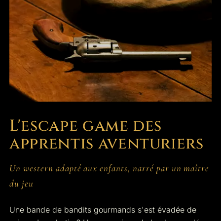
L'escape game des
apprentis aventuriers
Un western adapté aux enfants, narré par un maître
du jeu
Une bande de bandits gourmands s'est évadée de